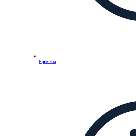
Брекеты