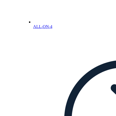
ALL-ON-4