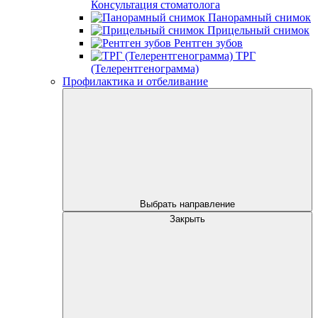
Консультация стоматолога
Панорамный снимок
Прицельный снимок
Рентген зубов
ТРГ
(Телерентгенограмма)
Профилактика и отбеливание
Выбрать направление
Закрыть