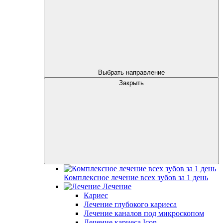
Выбрать направление
Закрыть
Комплексное лечение всех зубов за 1 день
Лечение
Кариес
Лечение глубокого кариеса
Лечение каналов под микроскопом
Лечение кариеса Icon