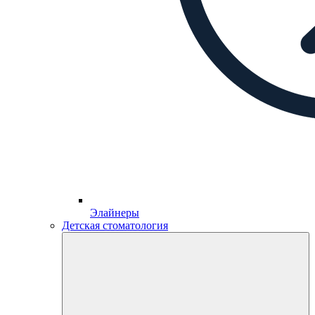
Элайнеры
Детская стоматология