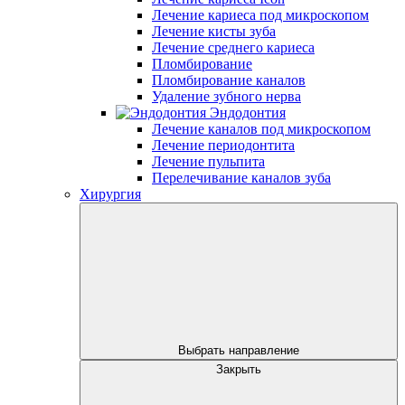
Лечение кариеса под микроскопом
Лечение кисты зуба
Лечение среднего кариеса
Пломбирование
Пломбирование каналов
Удаление зубного нерва
Эндодонтия
Лечение каналов под микроскопом
Лечение периодонтита
Лечение пульпита
Перелечивание каналов зуба
Хирургия
Выбрать направление
Закрыть