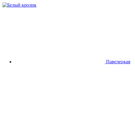
Павелецкая