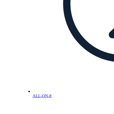
ALL-ON-8