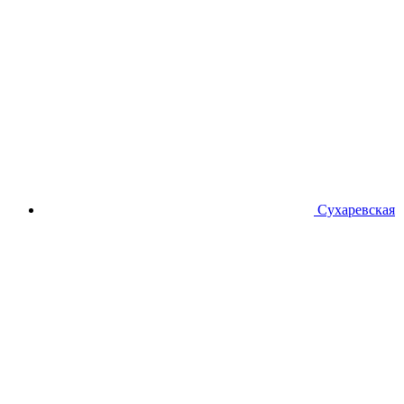
Сухаревская