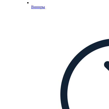
Виниры