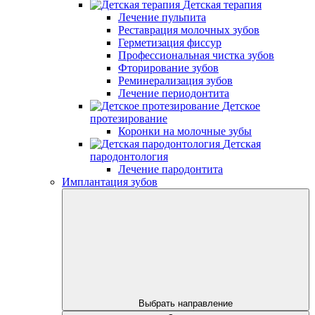
Детская терапия
Лечение пульпита
Реставрация молочных зубов
Герметизация фиссур
Профессиональная чистка зубов
Фторирование зубов
Реминерализация зубов
Лечение периодонтита
Детское
протезирование
Коронки на молочные зубы
Детская
пародонтология
Лечение пародонтита
Имплантация зубов
Выбрать направление