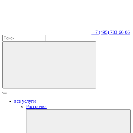
+7 (495) 783-66-06
все услуги
Рассрочка