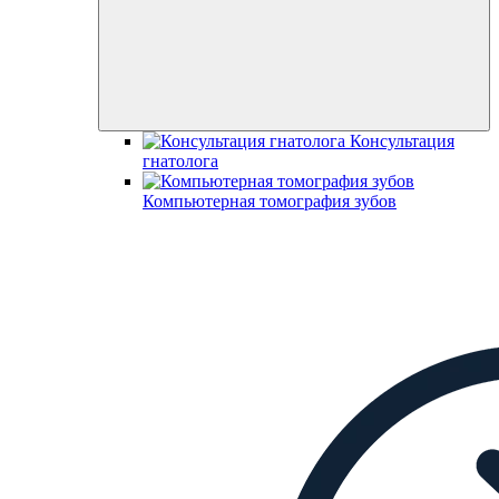
Консультация
гнатолога
Компьютерная томография зубов