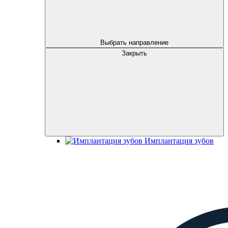
Выбрать направление
Закрыть
Имплантация зубов