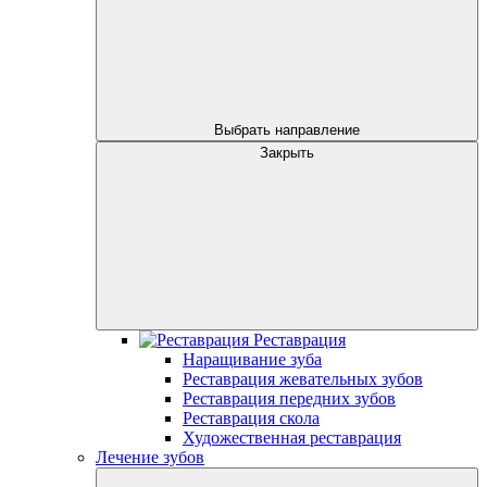
Выбрать направление
Закрыть
Реставрация
Наращивание зуба
Реставрация жевательных зубов
Реставрация передних зубов
Реставрация скола
Художественная реставрация
Лечение зубов