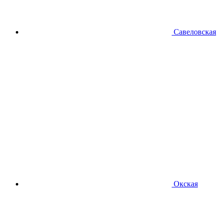
Савеловская
Окская