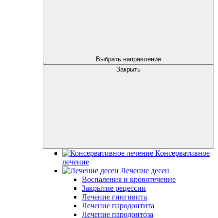
Выбрать направление
Закрыть
Консервативное
лечение
Лечение десен
Воспаления и кровотечение
Закрытие рецессии
Лечение гингивита
Лечение пародонтита
Лечение пародонтоза