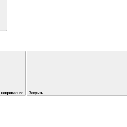
 направление
Закрыть