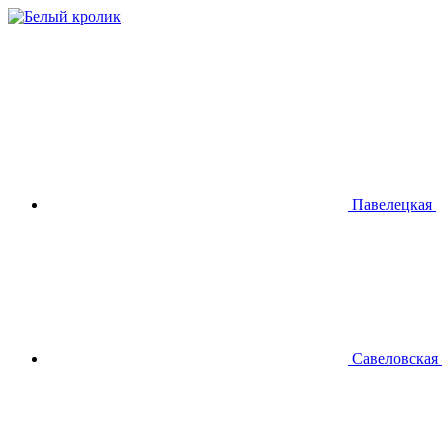
Павелецкая
Савеловская