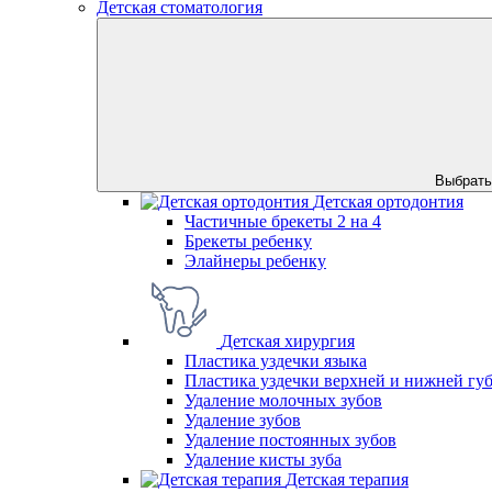
Детская стоматология
Выбрать
Детская ортодонтия
Частичные брекеты 2 на 4
Брекеты ребенку
Элайнеры ребенку
Детская хирургия
Пластика уздечки языка
Пластика уздечки верхней и нижней гу
Удаление молочных зубов
Удаление зубов
Удаление постоянных зубов
Удаление кисты зуба
Детская терапия