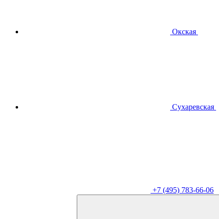
Окская
Сухаревская
+7 (495) 783-66-06