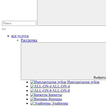
все услуги
Рассрочка
Выбрать
Имплантация зубов
ALL-ON-4
ALL-ON-8
Брекеты
Виниры
Элайнеры