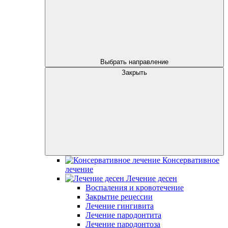
Выбрать направление
Закрыть
Консервативное
лечение
Лечение десен
Воспаления и кровотечение
Закрытие рецессии
Лечение гингивита
Лечение пародонтита
Лечение пародонтоза