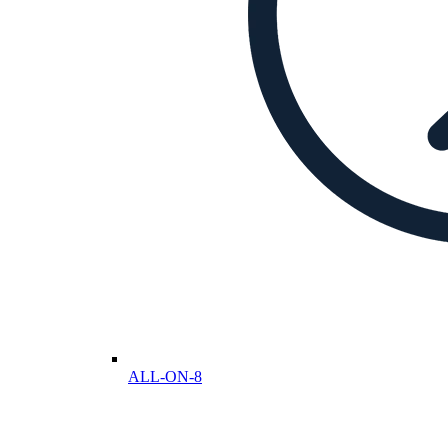
ALL-ON-8