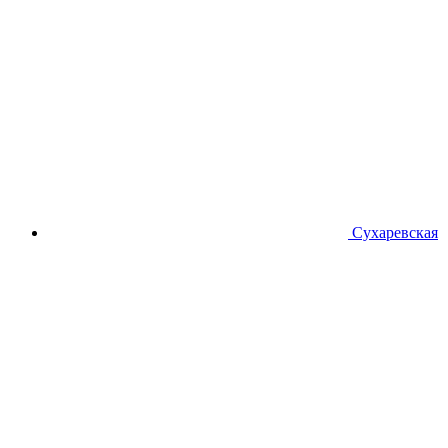
Сухаревская