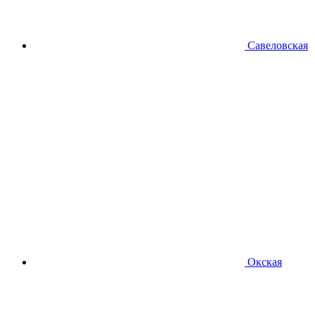
Савеловская
Окская