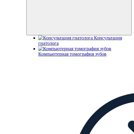
Консультация
гнатолога
Компьютерная томография зубов