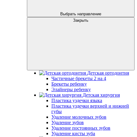
Выбрать направление
Закрыть
Детская ортодонтия
Частичные брекеты 2 на 4
Брекеты ребенку
Элайнеры ребенку
Детская хирургия
Пластика уздечки языка
Пластика уздечки верхней и нижней
губы
Удаление молочных зубов
Удаление зубов
Удаление постоянных зубов
Удаление кисты зуба