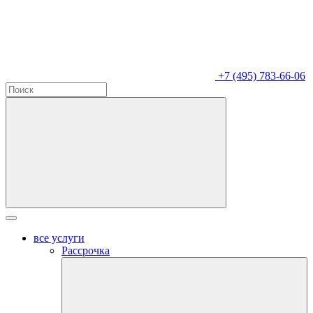
+7 (495) 783-66-06
все услуги
Рассрочка