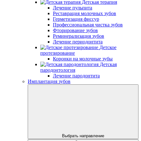
Детская терапия
Лечение пульпита
Реставрация молочных зубов
Герметизация фиссур
Профессиональная чистка зубов
Фторирование зубов
Реминерализация зубов
Лечение периодонтита
Детское
протезирование
Коронки на молочные зубы
Детская
пародонтология
Лечение пародонтита
Имплантация зубов
Выбрать направление