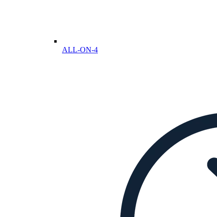
ALL-ON-4