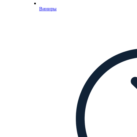
Виниры