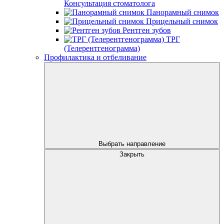
Консультация стоматолога
Панорамный снимок
Прицельный снимок
Рентген зубов
ТРГ
(Телерентгенограмма)
Профилактика и отбеливание
Выбрать направление
Закрыть