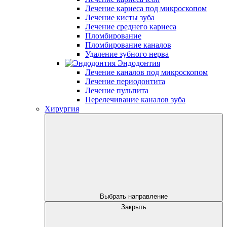
Лечение кариеса под микроскопом
Лечение кисты зуба
Лечение среднего кариеса
Пломбирование
Пломбирование каналов
Удаление зубного нерва
Эндодонтия
Лечение каналов под микроскопом
Лечение периодонтита
Лечение пульпита
Перелечивание каналов зуба
Хирургия
Выбрать направление
Закрыть