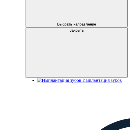
Выбрать направление
Закрыть
Имплантация зубов