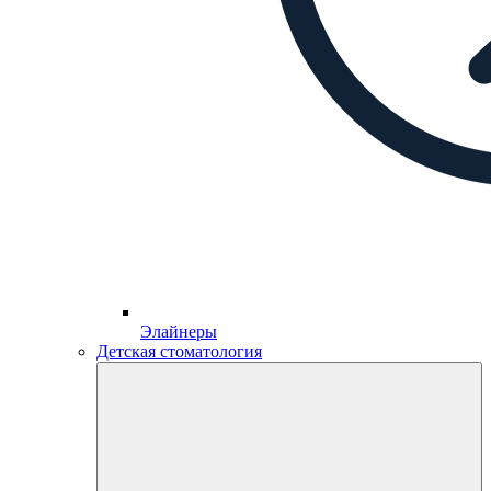
Элайнеры
Детская стоматология