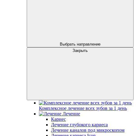
Выбрать направление
Закрыть
Комплексное лечение всех зубов за 1 день
Лечение
Кариес
Лечение глубокого кариеса
Лечение каналов под микроскопом
Лечение кариеса Icon