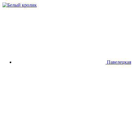
Павелецкая