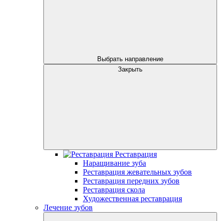
Выбрать направление
Закрыть
Реставрация
Наращивание зуба
Реставрация жевательных зубов
Реставрация передних зубов
Реставрация скола
Художественная реставрация
Лечение зубов