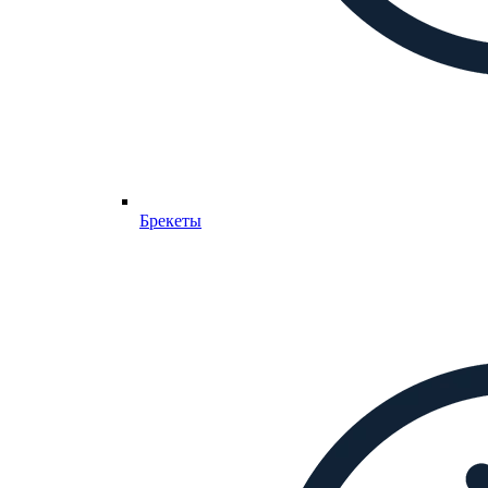
Брекеты