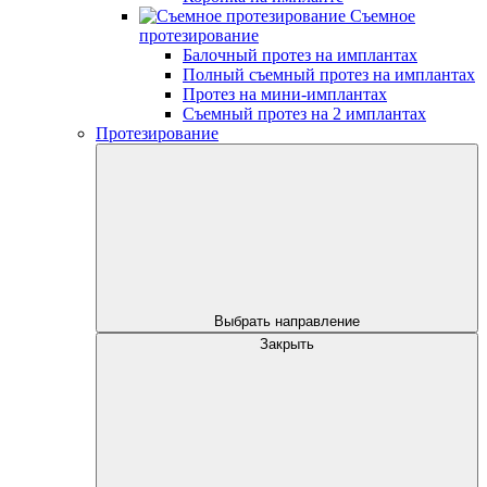
Съемное
протезирование
Балочный протез на имплантах
Полный съемный протез на имплантах
Протез на мини-имплантах
Съемный протез на 2 имплантах
Протезирование
Выбрать направление
Закрыть