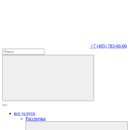
+7 (495) 783-66-06
все услуги
Рассрочка