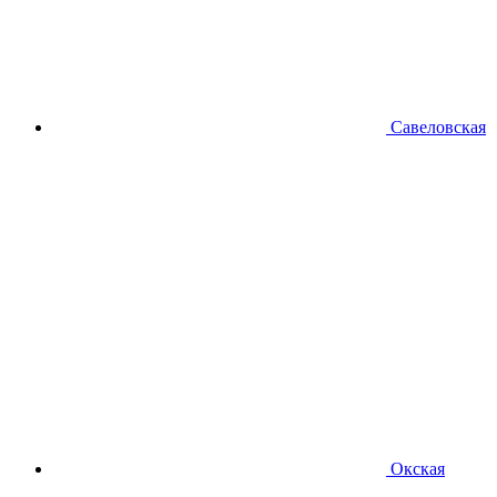
Савеловская
Окская