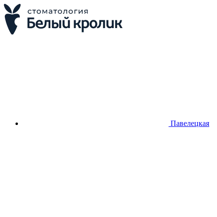
Павелецкая