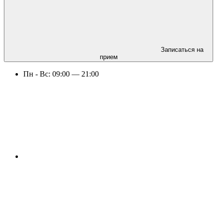
Записаться на
прием
Пн -
Вс:
09:00 — 21:00