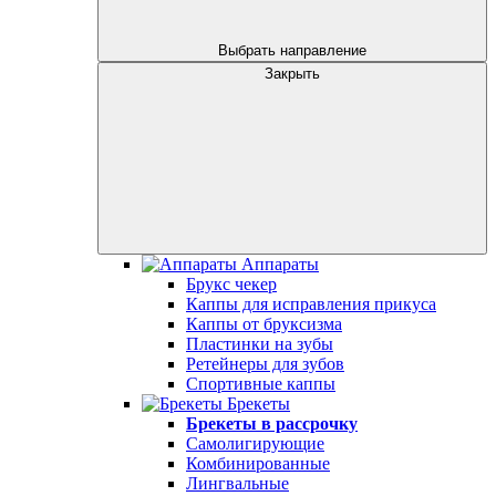
Выбрать направление
Закрыть
Аппараты
Брукс чекер
Каппы для исправления прикуса
Каппы от бруксизма
Пластинки на зубы
Ретейнеры для зубов
Спортивные каппы
Брекеты
Брекеты в рассрочку
Самолигирующие
Комбинированные
Лингвальные