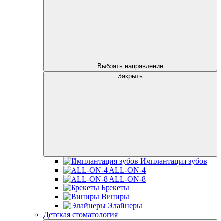
Выбрать направление
Закрыть
Имплантация зубов
ALL-ON-4
ALL-ON-8
Брекеты
Виниры
Элайнеры
Детская стоматология