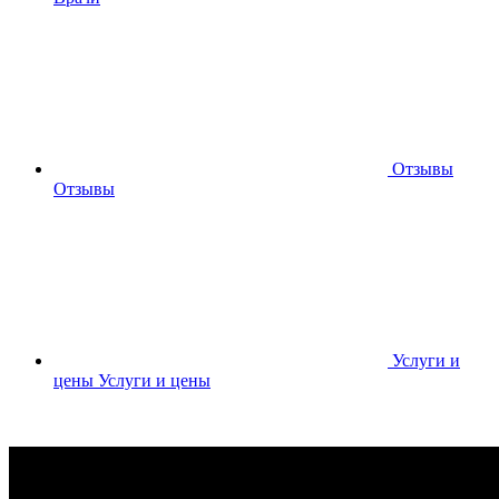
Отзывы
Отзывы
Услуги и
цены
Услуги и цены