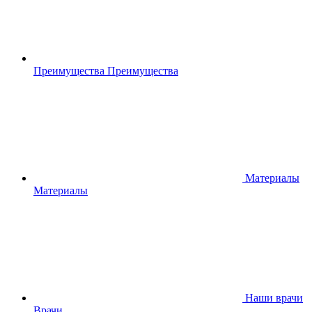
Преимущества
Преимущества
Материалы
Материалы
Наши врачи
Врачи