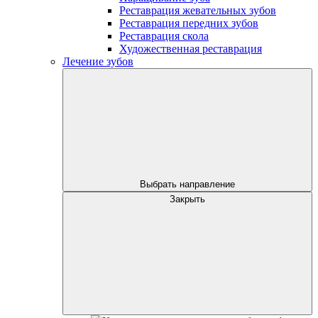
Реставрация жевательных зубов
Реставрация передних зубов
Реставрация скола
Художественная реставрация
Лечение зубов
Выбрать направление
Закрыть