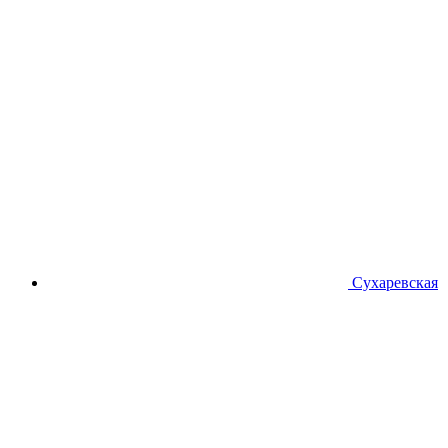
Сухаревская