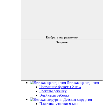
Выбрать направление
Закрыть
Детская ортодонтия
Частичные брекеты 2 на 4
Брекеты ребенку
Элайнеры ребенку
Детская хирургия
Пластика уздечки языка