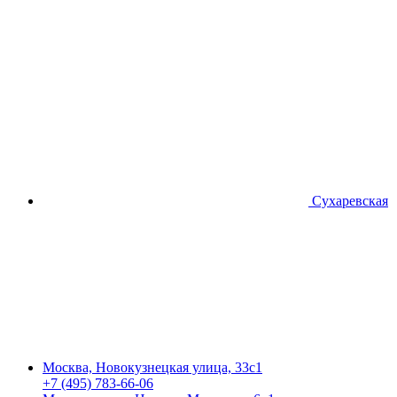
Сухаревская
Москва, Новокузнецкая улица, 33с1
+7 (495) 783-66-06