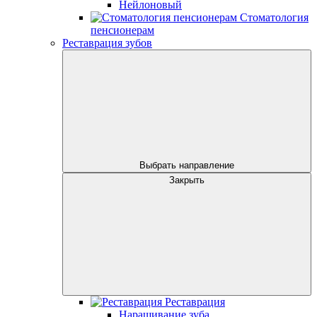
Нейлоновый
Стоматология
пенсионерам
Реставрация зубов
Выбрать направление
Закрыть
Реставрация
Наращивание зуба