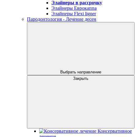
Элайнеры в рассрочку
Элайнеры Еврокаппа
Элайнеры Flexi ligner
Пародонтология - Лечение десен
Выбрать направление
Закрыть
Консервативное
лечение