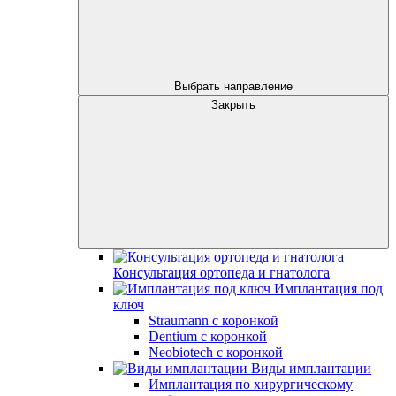
Выбрать направление
Закрыть
Консультация ортопеда и гнатолога
Имплантация под
ключ
Straumann с коронкой
Dentium с коронкой
Neobiotech с коронкой
Виды имплантации
Имплантация по хирургическому