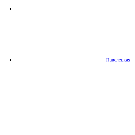
Павелецкая