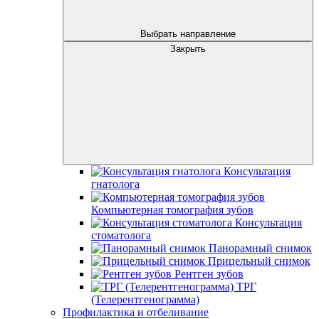
Выбрать направление
Закрыть
Консультация
гнатолога
Компьютерная томография зубов
Консультация
стоматолога
Панорамный снимок
Прицельный снимок
Рентген зубов
ТРГ
(Телерентгенограмма)
Профилактика и отбеливание