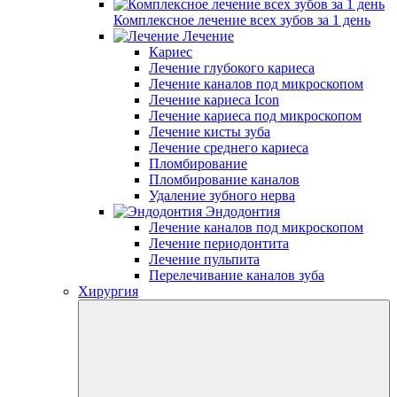
Комплексное лечение всех зубов за 1 день
Лечение
Кариес
Лечение глубокого кариеса
Лечение каналов под микроскопом
Лечение кариеса Icon
Лечение кариеса под микроскопом
Лечение кисты зуба
Лечение среднего кариеса
Пломбирование
Пломбирование каналов
Удаление зубного нерва
Эндодонтия
Лечение каналов под микроскопом
Лечение периодонтита
Лечение пульпита
Перелечивание каналов зуба
Хирургия