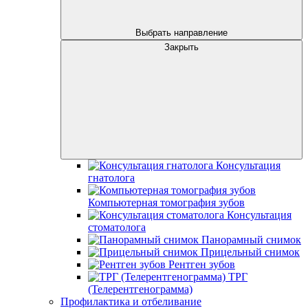
Выбрать направление
Закрыть
Консультация
гнатолога
Компьютерная томография зубов
Консультация
стоматолога
Панорамный снимок
Прицельный снимок
Рентген зубов
ТРГ
(Телерентгенограмма)
Профилактика и отбеливание