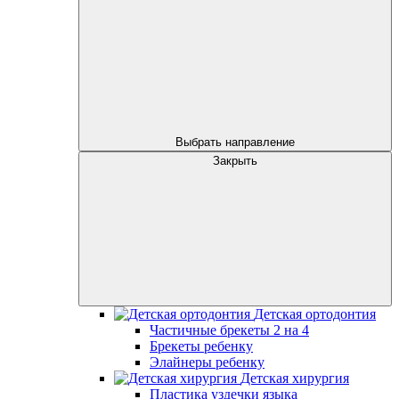
Выбрать направление
Закрыть
Детская ортодонтия
Частичные брекеты 2 на 4
Брекеты ребенку
Элайнеры ребенку
Детская хирургия
Пластика уздечки языка