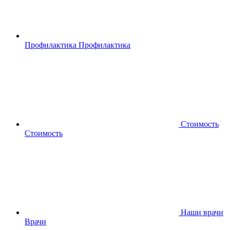
Профилактика
Профилактика
Стоимость
Стоимость
Наши врачи
Врачи