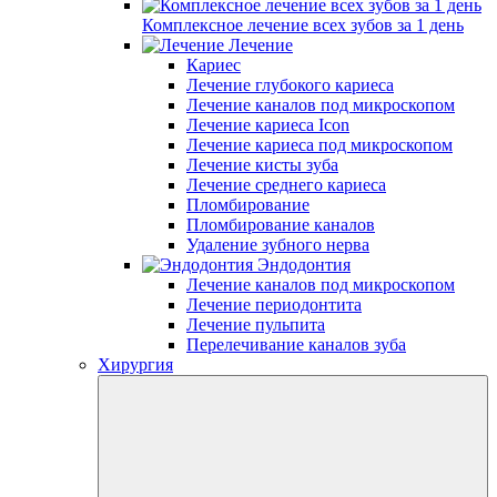
Комплексное лечение всех зубов за 1 день
Лечение
Кариес
Лечение глубокого кариеса
Лечение каналов под микроскопом
Лечение кариеса Icon
Лечение кариеса под микроскопом
Лечение кисты зуба
Лечение среднего кариеса
Пломбирование
Пломбирование каналов
Удаление зубного нерва
Эндодонтия
Лечение каналов под микроскопом
Лечение периодонтита
Лечение пульпита
Перелечивание каналов зуба
Хирургия