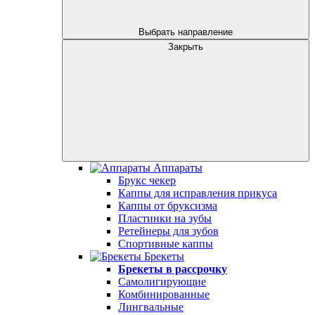
Выбрать направление
Закрыть
Аппараты
Брукс чекер
Каппы для исправления прикуса
Каппы от бруксизма
Пластинки на зубы
Ретейнеры для зубов
Спортивные каппы
Брекеты
Брекеты в рассрочку
Самолигирующие
Комбинированные
Лингвальные