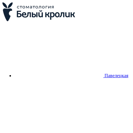
Павелецкая