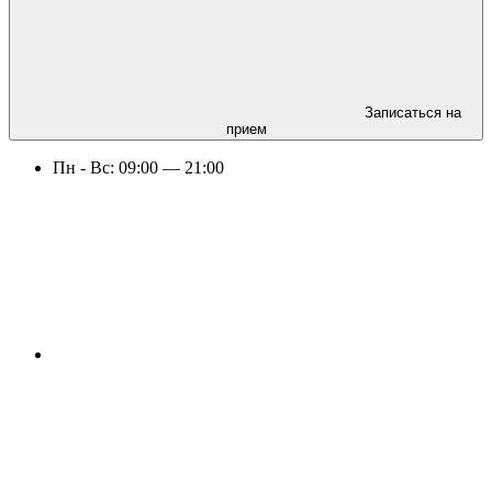
Записаться на
прием
Пн -
Вс:
09:00 — 21:00