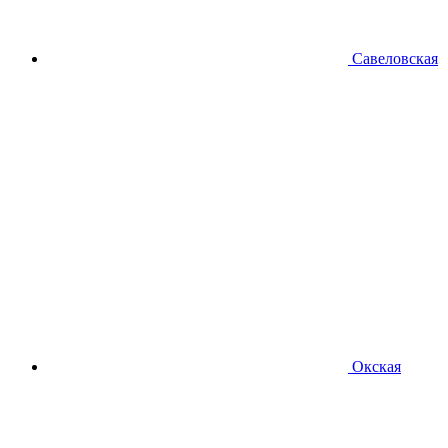
Савеловская
Окская