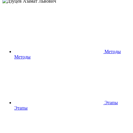
Методы
Методы
Этапы
Этапы