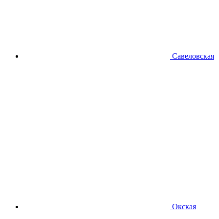
Савеловская
Окская