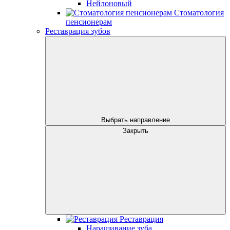
Нейлоновый
Стоматология
пенсионерам
Реставрация зубов
Выбрать направление
Закрыть
Реставрация
Наращивание зуба