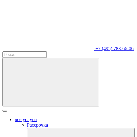
+7 (495) 783-66-06
все услуги
Рассрочка