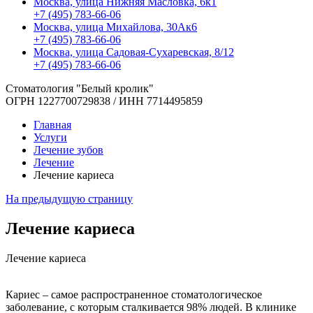
Москва, улица Нижняя Масловка, 6к1
+7 (495) 783-66-06
Москва, улица Михайлова, 30Ак6
+7 (495) 783-66-06
Москва, улица Садовая-Сухаревская, 8/12
+7 (495) 783-66-06
Стоматология "Белый кролик"
ОГРН 1227700729838 / ИНН 7714495859
Главная
Услуги
Лечение зубов
Лечение
Лечение кариеса
На предыдущую страницу
Лечение кариеса
Лечение кариеса
Кариес – самое распространенное стоматологическое
заболевание, с которым сталкивается 98% людей. В клинике