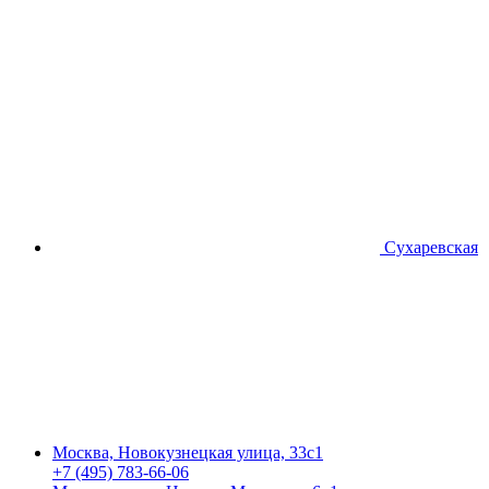
Сухаревская
Москва, Новокузнецкая улица, 33с1
+7 (495) 783-66-06