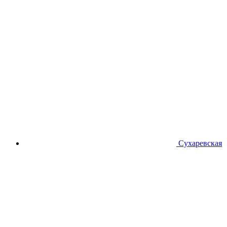
Сухаревская