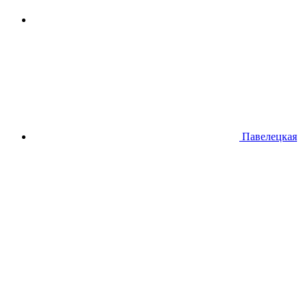
Павелецкая