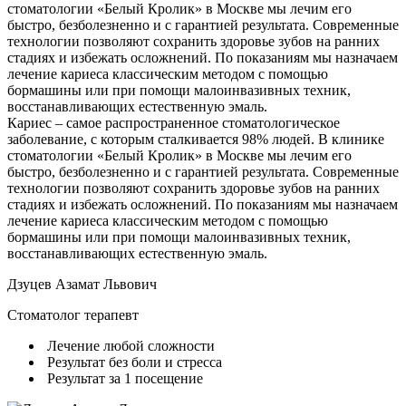
стоматологии «Белый Кролик» в Москве мы лечим его
быстро, безболезненно и с гарантией результата. Современные
технологии позволяют сохранить здоровье зубов на ранних
стадиях и избежать осложнений. По показаниям мы назначаем
лечение кариеса классическим методом с помощью
бормашины или при помощи малоинвазивных техник,
восстанавливающих естественную эмаль.
Кариес – самое распространенное стоматологическое
заболевание, с которым сталкивается 98% людей. В клинике
стоматологии «Белый Кролик» в Москве мы лечим его
быстро, безболезненно и с гарантией результата. Современные
технологии позволяют сохранить здоровье зубов на ранних
стадиях и избежать осложнений. По показаниям мы назначаем
лечение кариеса классическим методом с помощью
бормашины или при помощи малоинвазивных техник,
восстанавливающих естественную эмаль.
Дзуцев Азамат Львович
Стоматолог терапевт
Лечение любой сложности
Результат без боли и стресса
Результат за 1 посещение