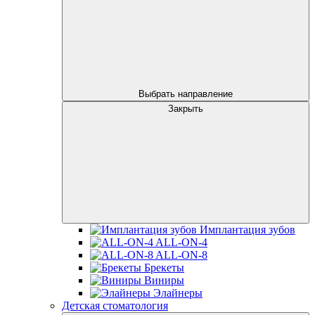
Выбрать направление
Закрыть
Имплантация зубов
ALL-ON-4
ALL-ON-8
Брекеты
Виниры
Элайнеры
Детская стоматология