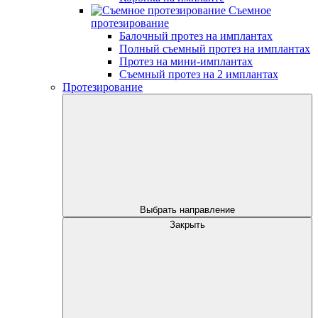
Съемное
протезирование
Балочный протез на имплантах
Полный съемный протез на имплантах
Протез на мини-имплантах
Съемный протез на 2 имплантах
Протезирование
Выбрать направление
Закрыть