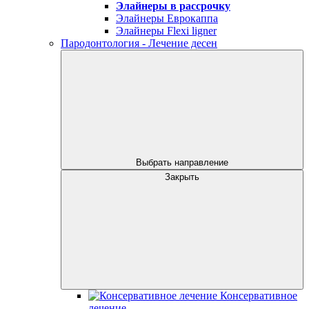
Элайнеры в рассрочку
Элайнеры Еврокаппа
Элайнеры Flexi ligner
Пародонтология - Лечение десен
Выбрать направление
Закрыть
Консервативное
лечение