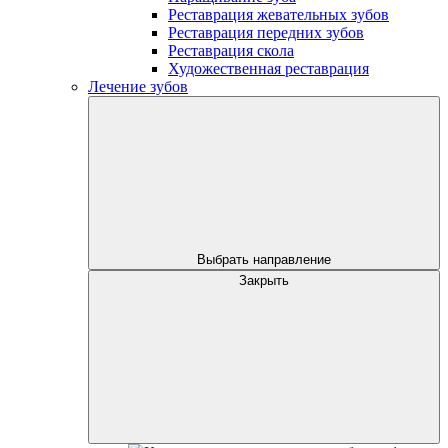
Реставрация жевательных зубов
Реставрация передних зубов
Реставрация скола
Художественная реставрация
Лечение зубов
Выбрать направление
Закрыть