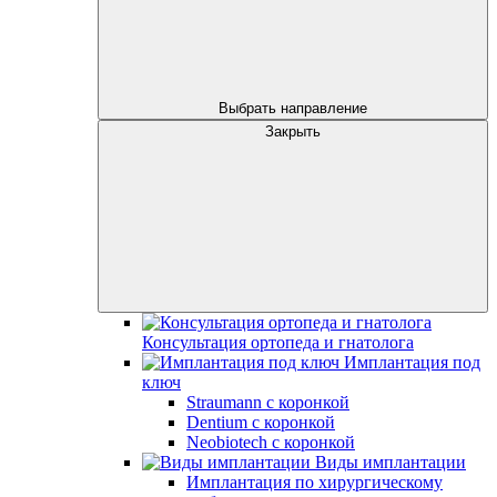
Выбрать направление
Закрыть
Консультация ортопеда и гнатолога
Имплантация под
ключ
Straumann с коронкой
Dentium с коронкой
Neobiotech с коронкой
Виды имплантации
Имплантация по хирургическому