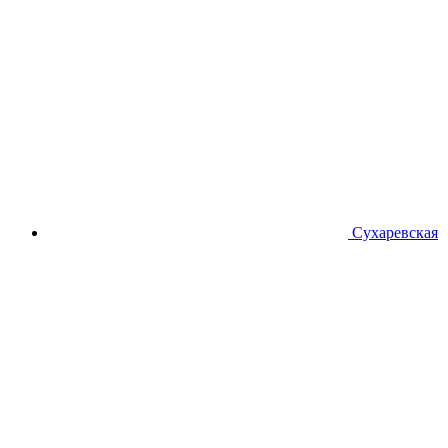
Сухаревская