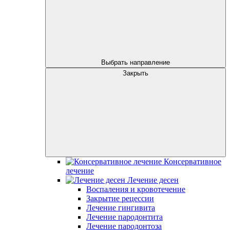
Выбрать направление
Закрыть
Консервативное
лечение
Лечение десен
Воспаления и кровотечение
Закрытие рецессии
Лечение гингивита
Лечение пародонтита
Лечение пародонтоза