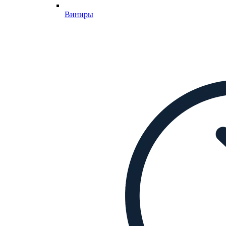
Виниры