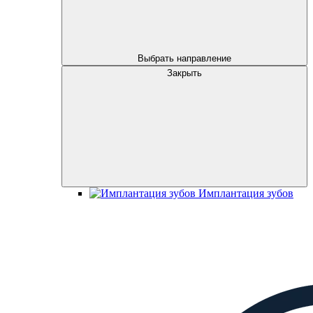
Выбрать направление
Закрыть
Имплантация зубов