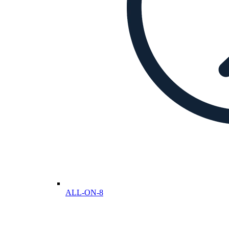
ALL-ON-8