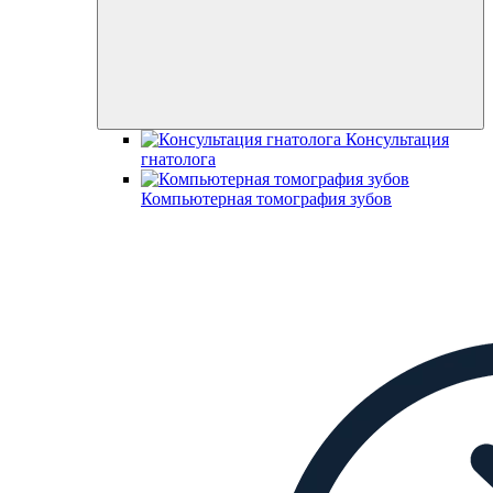
Консультация
гнатолога
Компьютерная томография зубов