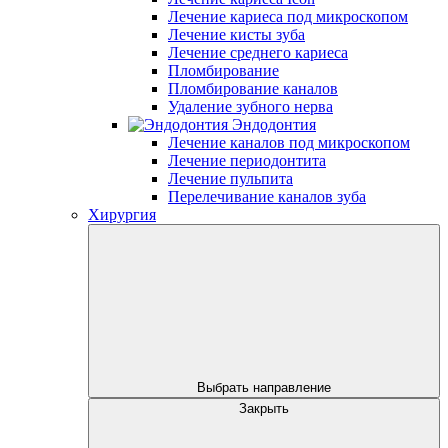
Лечение кариеса под микроскопом
Лечение кисты зуба
Лечение среднего кариеса
Пломбирование
Пломбирование каналов
Удаление зубного нерва
Эндодонтия
Лечение каналов под микроскопом
Лечение периодонтита
Лечение пульпита
Перелечивание каналов зуба
Хирургия
Выбрать направление
Закрыть