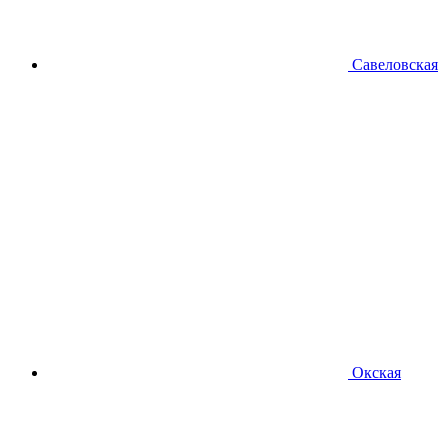
Савеловская
Окская