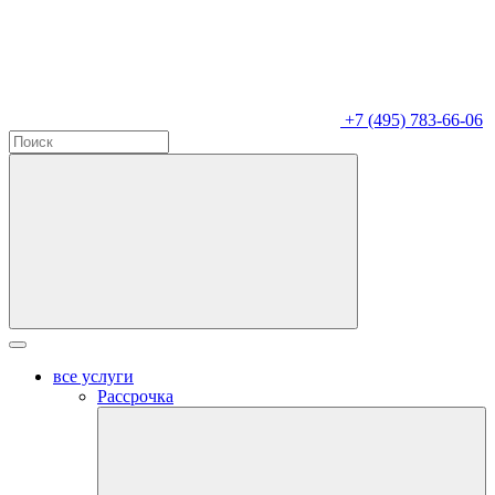
+7 (495) 783-66-06
все услуги
Рассрочка