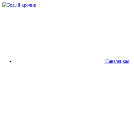
Павелецкая