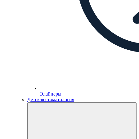
Элайнеры
Детская стоматология