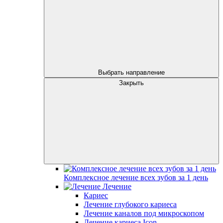
Выбрать направление
Закрыть
Комплексное лечение всех зубов за 1 день
Лечение
Кариес
Лечение глубокого кариеса
Лечение каналов под микроскопом
Лечение кариеса Icon