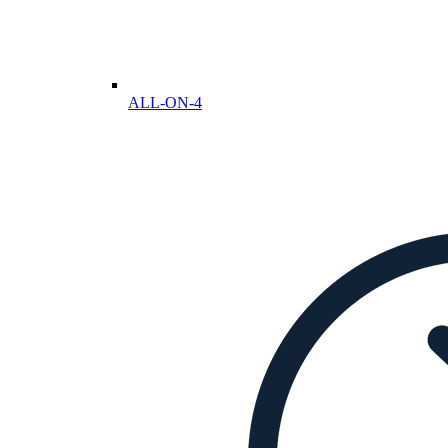
ALL-ON-4