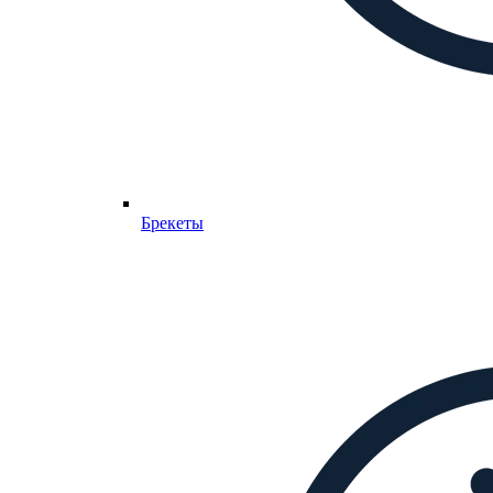
Брекеты