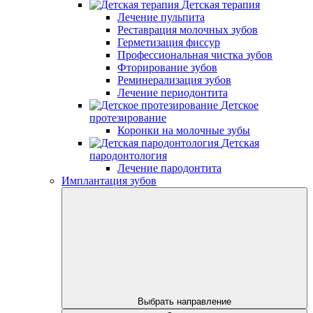
Детская терапия
Лечение пульпита
Реставрация молочных зубов
Герметизация фиссур
Профессиональная чистка зубов
Фторирование зубов
Реминерализация зубов
Лечение периодонтита
Детское
протезирование
Коронки на молочные зубы
Детская
пародонтология
Лечение пародонтита
Имплантация зубов
Выбрать направление