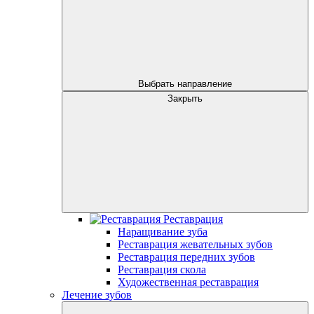
Выбрать направление
Закрыть
Реставрация
Наращивание зуба
Реставрация жевательных зубов
Реставрация передних зубов
Реставрация скола
Художественная реставрация
Лечение зубов