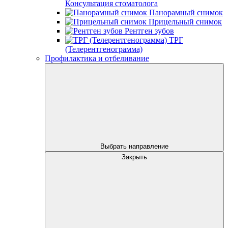
Консультация стоматолога
Панорамный снимок
Прицельный снимок
Рентген зубов
ТРГ
(Телерентгенограмма)
Профилактика и отбеливание
Выбрать направление
Закрыть