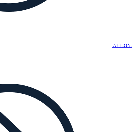
ALL-ON-