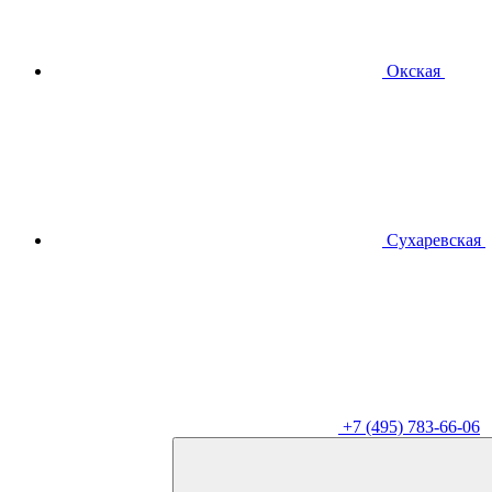
Окская
Сухаревская
+7 (495) 783-66-06