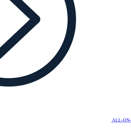
ALL-ON-