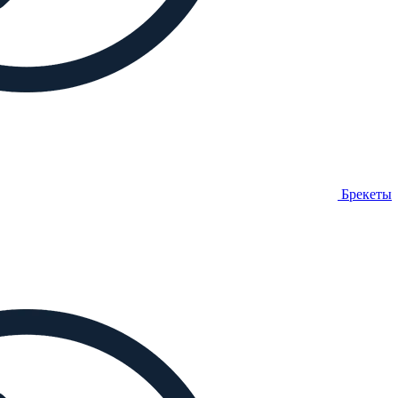
Брекеты