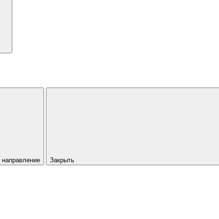
 направление
Закрыть