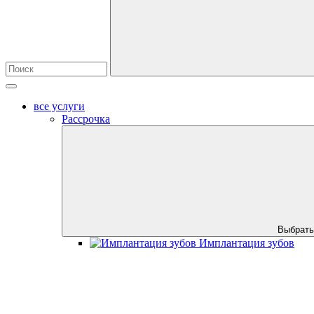
все услуги
Рассрочка
Выбрать
Имплантация зубов