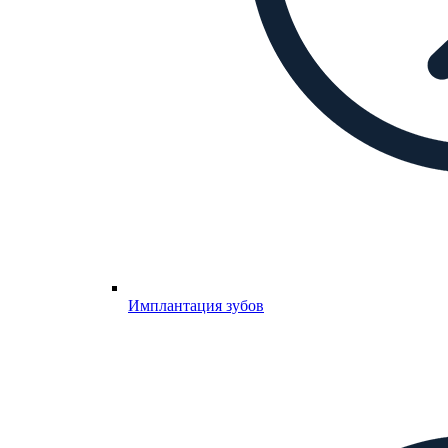
Имплантация зубов