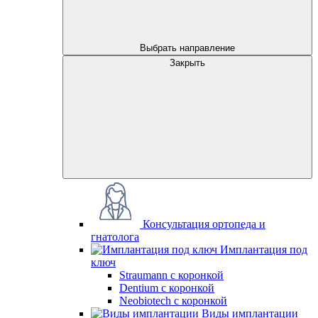
Выбрать направление
Закрыть
Консультация ортопеда и
гнатолога
Имплантация под
ключ
Straumann с коронкой
Dentium с коронкой
Neobiotech с коронкой
Виды имплантации