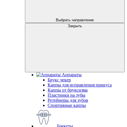
Выбрать направление
Закрыть
Аппараты
Брукс чекер
Каппы для исправления прикуса
Каппы от бруксизма
Пластинки на зубы
Ретейнеры для зубов
Спортивные каппы
Брекеты