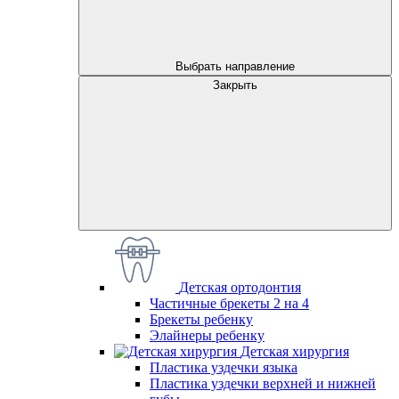
Выбрать направление
Закрыть
Детская ортодонтия
Частичные брекеты 2 на 4
Брекеты ребенку
Элайнеры ребенку
Детская хирургия
Пластика уздечки языка
Пластика уздечки верхней и нижней