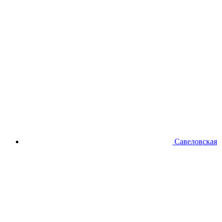
Савеловская