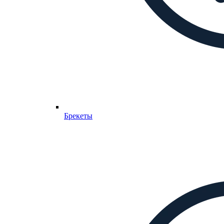
Брекеты