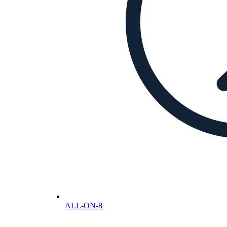
ALL-ON-8