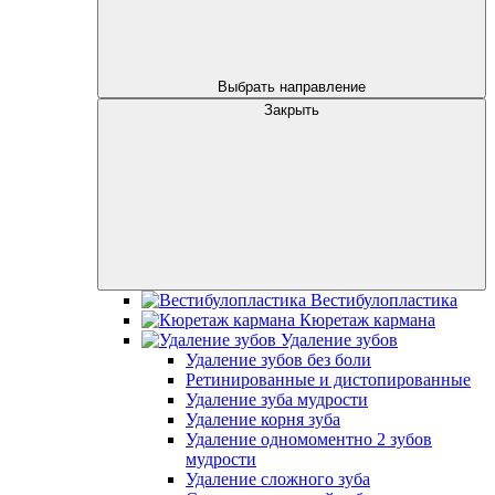
Выбрать направление
Закрыть
Вестибулопластика
Кюретаж кармана
Удаление зубов
Удаление зубов без боли
Ретинированные и дистопированные
Удаление зуба мудрости
Удаление корня зуба
Удаление одномоментно 2 зубов
мудрости
Удаление сложного зуба