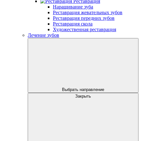
Реставрация
Наращивание зуба
Реставрация жевательных зубов
Реставрация передних зубов
Реставрация скола
Художественная реставрация
Лечение зубов
Выбрать направление
Закрыть