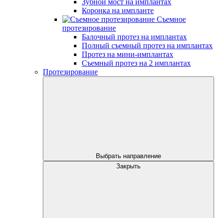
Зубной мост на имплантах
Коронка на импланте
Съемное
протезирование
Балочный протез на имплантах
Полный съемный протез на имплантах
Протез на мини-имплантах
Съемный протез на 2 имплантах
Протезирование
Выбрать направление
Закрыть