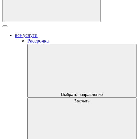
все услуги
Рассрочка
Выбрать направление
Закрыть