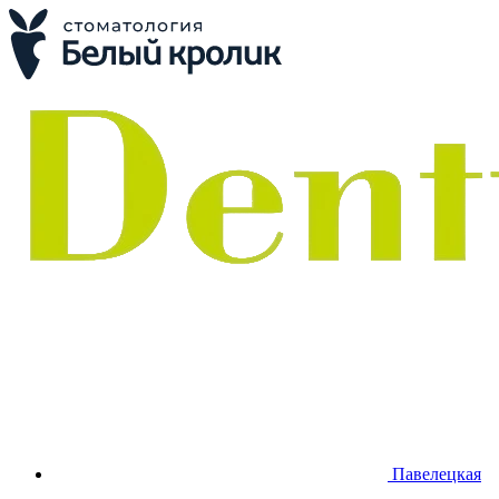
Павелецкая