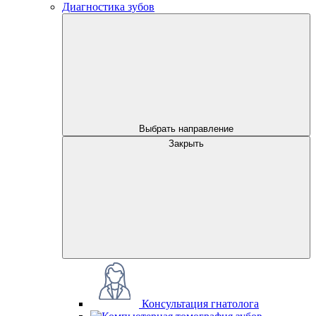
Диагностика зубов
Выбрать направление
Закрыть
Консультация гнатолога