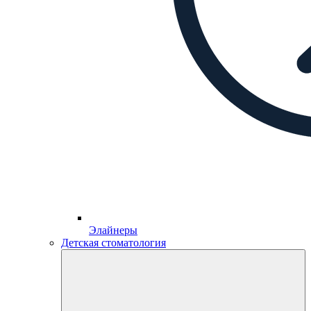
Элайнеры
Детская стоматология