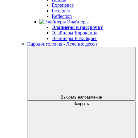
Experience
Incognito
Reflection
Элайнеры
Элайнеры в рассрочку
Элайнеры Еврокаппа
Элайнеры Flexi ligner
Пародонтология - Лечение десен
Выбрать направление
Закрыть