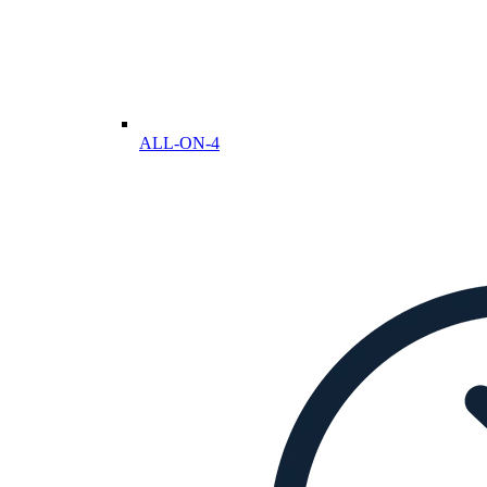
ALL-ON-4