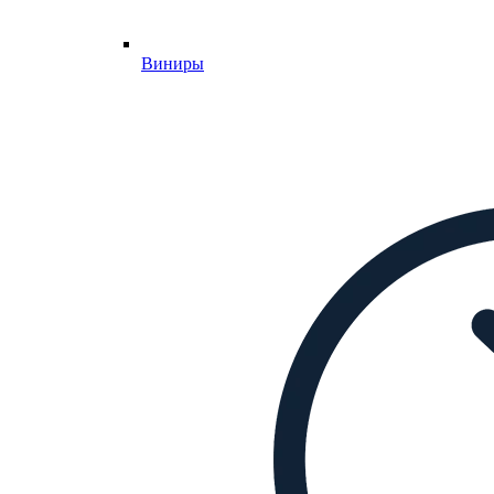
Виниры