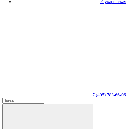
Сухаревская
+7 (495) 783-66-06