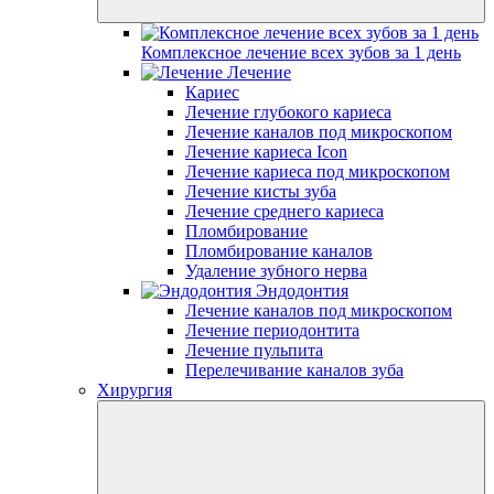
Комплексное лечение всех зубов за 1 день
Лечение
Кариес
Лечение глубокого кариеса
Лечение каналов под микроскопом
Лечение кариеса Icon
Лечение кариеса под микроскопом
Лечение кисты зуба
Лечение среднего кариеса
Пломбирование
Пломбирование каналов
Удаление зубного нерва
Эндодонтия
Лечение каналов под микроскопом
Лечение периодонтита
Лечение пульпита
Перелечивание каналов зуба
Хирургия